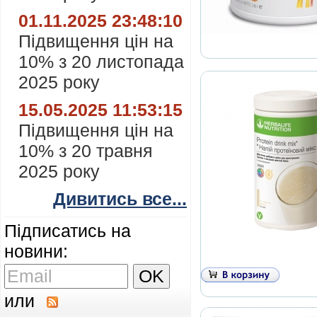
01.11.2025 23:48:10
Підвищення цін на
10% з 20 листопада
2025 року
15.05.2025 11:53:15
Підвищення цін на
10% з 20 травня
2025 року
Дивитись все...
Підписатись на
новини:
или