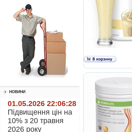
НОВИНИ
01.05.2026 22:06:28
Підвищення цін на
10% з 20 травня
2026 року