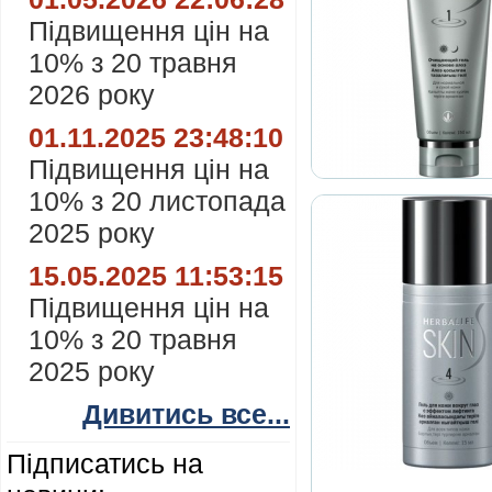
Підвищення цін на
10% з 20 травня
2026 року
01.11.2025 23:48:10
Підвищення цін на
10% з 20 листопада
2025 року
15.05.2025 11:53:15
Підвищення цін на
10% з 20 травня
2025 року
Дивитись все...
Підписатись на