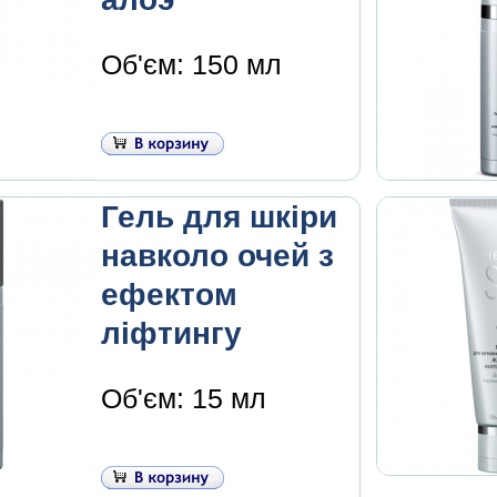
Об'єм: 150 мл
Гель для шкіри
навколо очей з
ефектом
ліфтингу
Об'єм: 15 мл