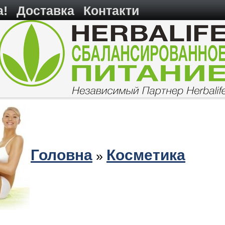
а!
Доставка
Контакти
Головна
Косметика
»