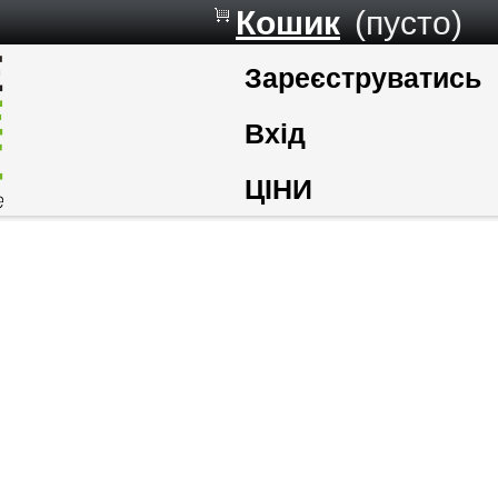
Кошик
(пусто)
Зареєструватись
Вхід
ЦІНИ