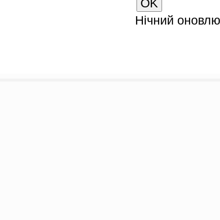
Нічний оновл