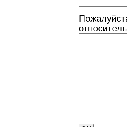
Пожалуйст
относитель