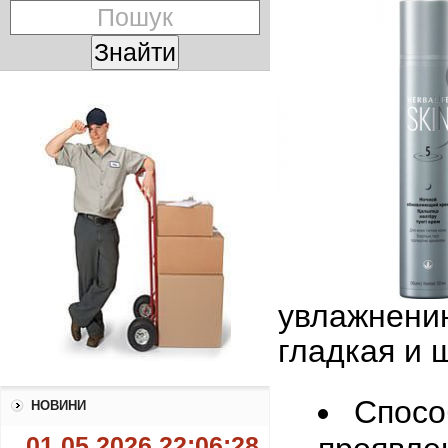
увлажнению
гладкая и 
Спосо
НОВИНИ
01.05.2026 22:06:28