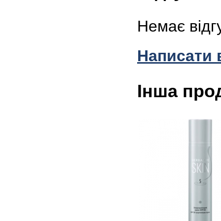
Немає відг
Написати 
Інша про