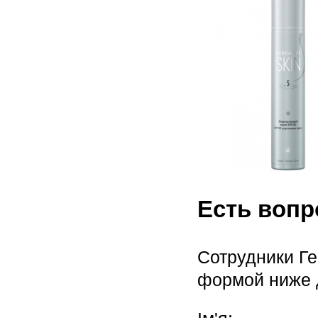
Есть воп
Сотрудники Ге
формой ниже 