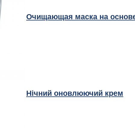
Очищающая маска на основе
Нічний оновлюючий крем