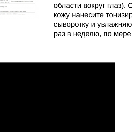
области вокруг глаз).
кожу нанесите тонизи
сыворотку и увлажняю
раз в неделю, по мере