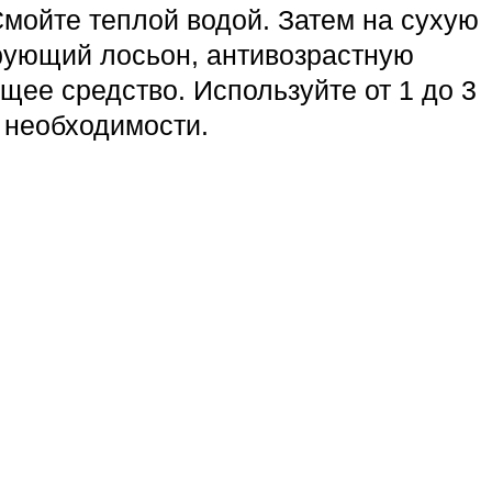
 Смойте теплой водой. Затем на сухую
рующий лосьон, антивозрастную
щее средство. Используйте от 1 до 3
 необходимости.