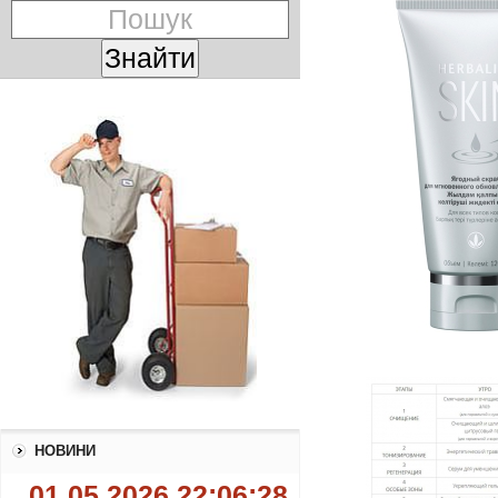
НОВИНИ
01.05.2026 22:06:28