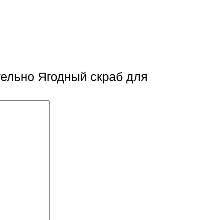
ельно Ягодный скраб для