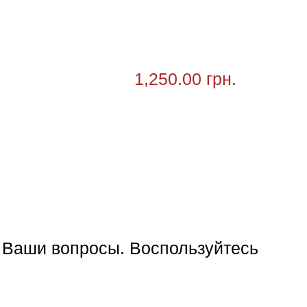
1,250.00 грн.
е Ваши вопросы. Воспользуйтесь