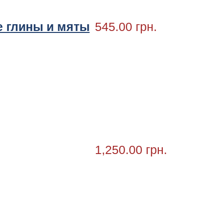
 глины и мяты
545.00 грн.
1,250.00 грн.