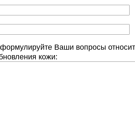
сформулируйте Ваши вопросы относит
бновления кожи: