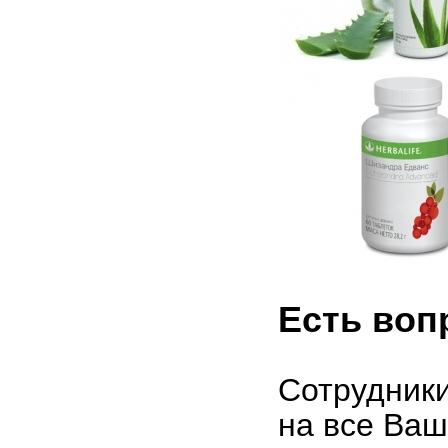
Есть во
Сотрудники
на все Ваш