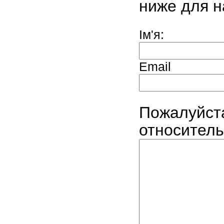
ниже для н
Ім'я:
Email
Пожалуйст
относитель