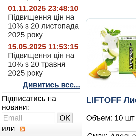
01.11.2025 23:48:10
Підвищення цін на
10% з 20 листопада
2025 року
15.05.2025 11:53:15
Підвищення цін на
10% з 20 травня
2025 року
Дивитись все...
Підписатись на
LIFTOFF Л
новини:
Объем: 10 шт
или
Смак: