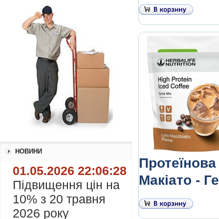
НОВИНИ
Протеїнова
01.05.2026 22:06:28
Макіато - 
Підвищення цін на
10% з 20 травня
2026 року