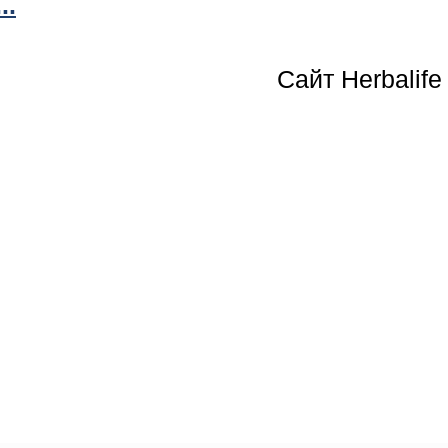
..
Сайт Herbalife