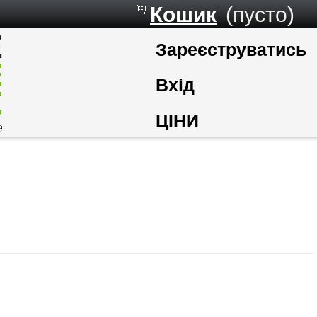
Кошик
(пусто)
Зареєструватись
Вхід
ЦІНИ