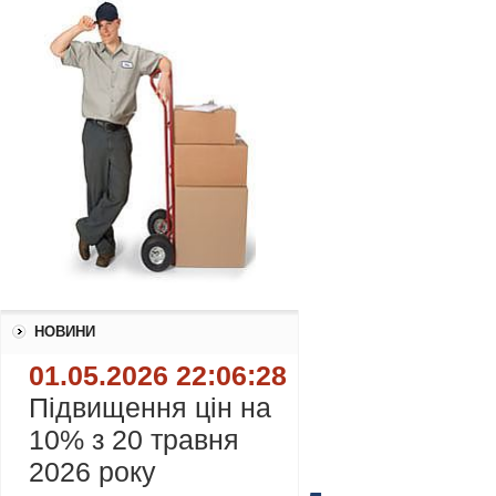
НОВИНИ
01.05.2026 22:06:28
Підвищення цін на
10% з 20 травня
2026 року