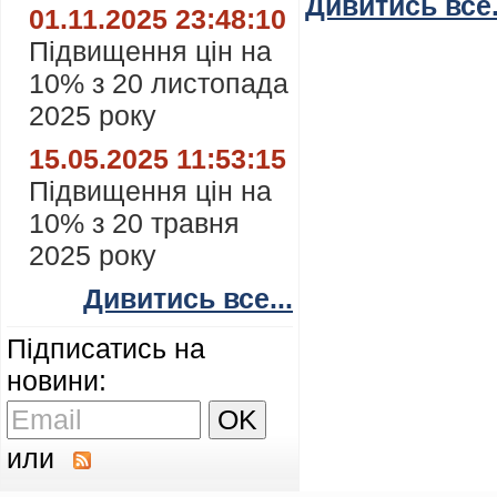
Дивитись все.
01.11.2025 23:48:10
Підвищення цін на
10% з 20 листопада
2025 року
15.05.2025 11:53:15
Підвищення цін на
10% з 20 травня
2025 року
Дивитись все...
Підписатись на
новини:
или