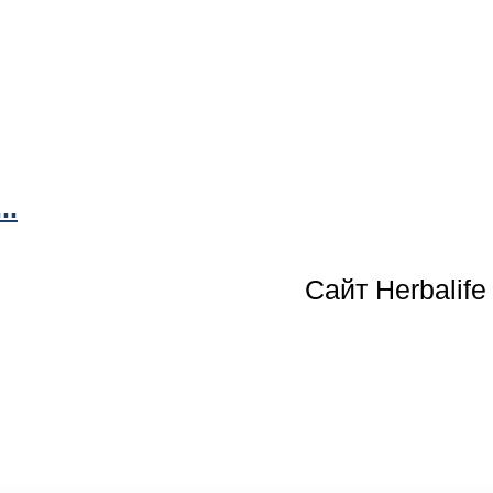
..
Сайт Herbalife