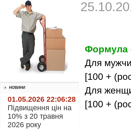
25.10.20
Формула 
Для мужчи
[100 + (ро
Для женщи
НОВИНИ
01.05.2026 22:06:28
[100 + (ро
Підвищення цін на
10% з 20 травня
2026 року